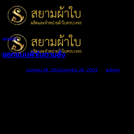
Skip
to
content
สยามผ้าใบ
ออกแบบผ้าใบตามสั่ง
Posted on
เมษายน 26, 2022
เมษายน 26, 2022
by
admin