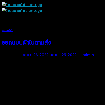
Skip
to
content
สยามผ้าใบ
ออกแบบผ้าใบตามสั่ง
Posted on
เมษายน 26, 2022
เมษายน 26, 2022
by
admin