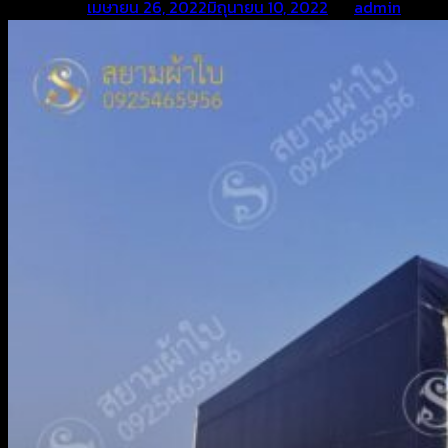
Posted on
เมษายน 26, 2022
มิถุนายน 10, 2022
by
admin