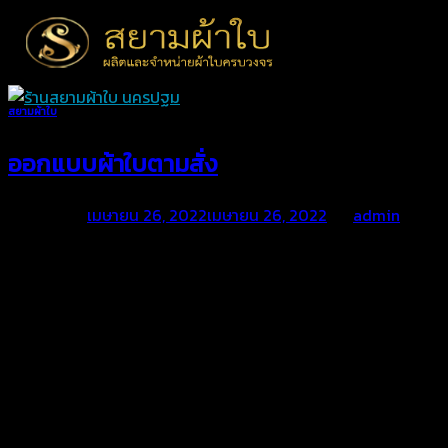
Skip
to
content
สยามผ้าใบ
ออกแบบผ้าใบตามสั่ง
Posted on
เมษายน 26, 2022
เมษายน 26, 2022
by
admin