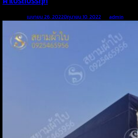
ผ้าใบรถบรรทุก
Posted on
เมษายน 26, 2022
มิถุนายน 10, 2022
by
admin