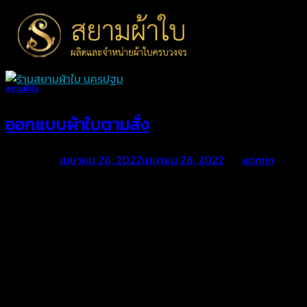
Skip
to
content
สยามผ้าใบ
ออกแบบผ้าใบตามสั่ง
Posted on
เมษายน 26, 2022
เมษายน 26, 2022
by
admin