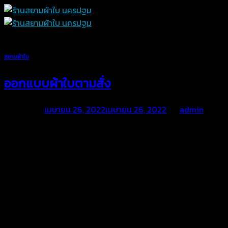
Skip
to
content
สยามผ้าใบ
ออกแบบผ้าใบตามสั่ง
Posted on
เมษายน 26, 2022
เมษายน 26, 2022
by
admin