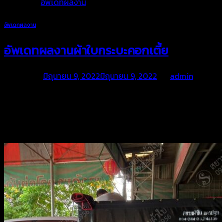
Posted in
อัพเดทผลงาน
อัพเดทผลงาน
อัพเดทผลงานผ้าใบกระบะคอกเตี้ย
Posted on
มิถุนายน 9, 2022
มิถุนายน 9, 2022
by
admin