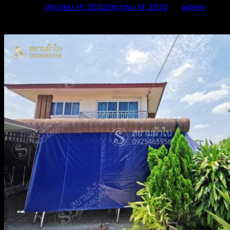
Posted on
มิถุนายน 14, 2022
มิถุนายน 14, 2022
by
admin