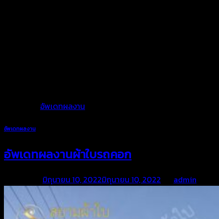
พร้อมดูแลและบริการทุกขั้นตอน
เราพร้อมให้คำแนะนำเกี่ยวกับการใช้งานผ้าใบและการบริการดูแลหลัง
การขายตลอดอายุการใช้งาน เพื่อให้คุณได้มั่นใจในคุณภาพงานผ้าใบ
ของเรา
Posted in
อัพเดทผลงาน
อัพเดทผลงาน
อัพเดทผลงานผ้าใบรถคอก
Posted on
มิถุนายน 10, 2022
มิถุนายน 10, 2022
by
admin