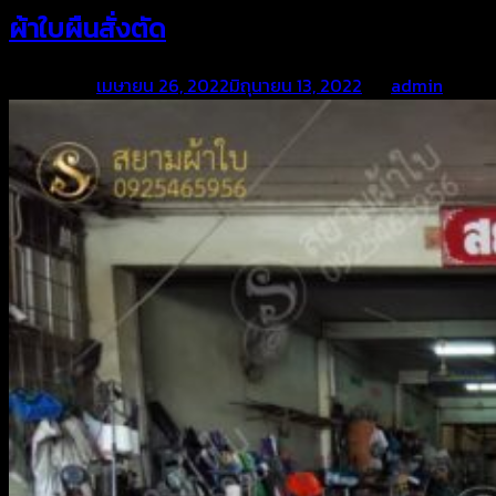
ผ้าใบผืนสั่งตัด
Posted on
เมษายน 26, 2022
มิถุนายน 13, 2022
by
admin