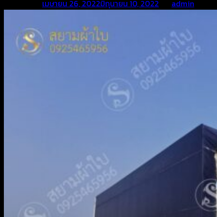
Posted on
เมษายน 26, 2022
มิถุนายน 10, 2022
by
admin