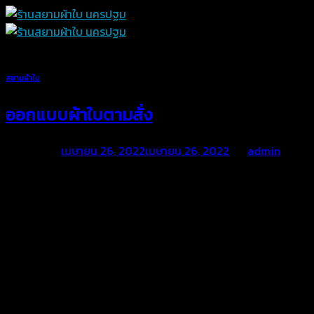
Skip
to
content
สยามผ้าใบ
ออกแบบผ้าใบตามสั่ง
Posted on
เมษายน 26, 2022
เมษายน 26, 2022
by
admin