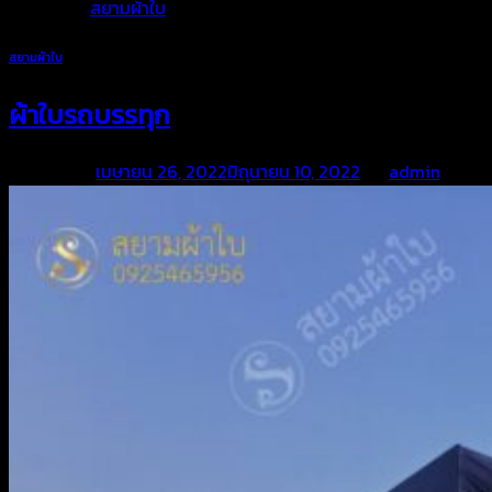
Posted in
สยามผ้าใบ
สยามผ้าใบ
ผ้าใบรถบรรทุก
Posted on
เมษายน 26, 2022
มิถุนายน 10, 2022
by
admin