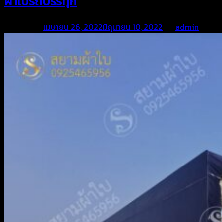
ผ้าใบรถบรรทุก
Posted on
เมษายน 26, 2022
มิถุนายน 10, 2022
by
admin