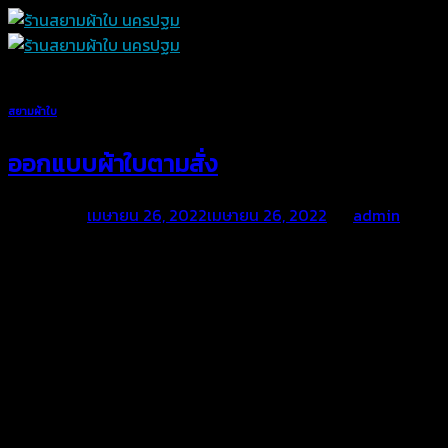
Skip
to
content
สยามผ้าใบ
ออกแบบผ้าใบตามสั่ง
Posted on
เมษายน 26, 2022
เมษายน 26, 2022
by
admin