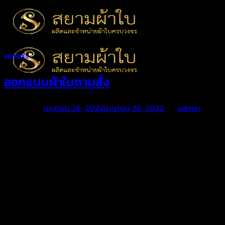
Skip
to
content
สยามผ้าใบ
ออกแบบผ้าใบตามสั่ง
Posted on
เมษายน 26, 2022
เมษายน 26, 2022
by
admin