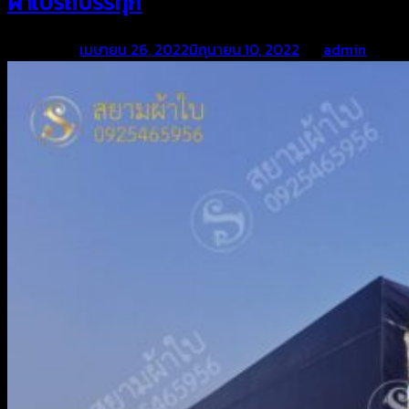
ผ้าใบรถบรรทุก
Posted on
เมษายน 26, 2022
มิถุนายน 10, 2022
by
admin