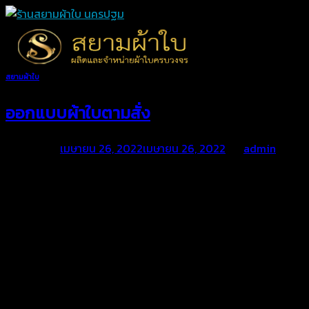
Skip
to
content
สยามผ้าใบ
ออกแบบผ้าใบตามสั่ง
Posted on
เมษายน 26, 2022
เมษายน 26, 2022
by
admin