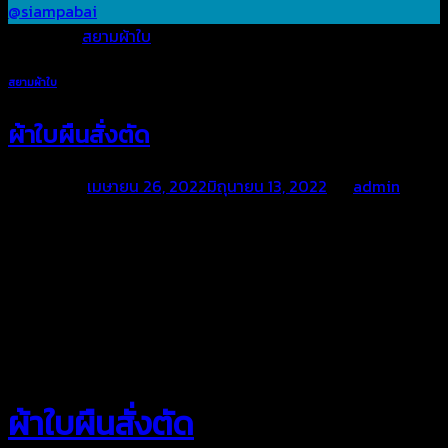
@siampabai
Posted in
สยามผ้าใบ
สยามผ้าใบ
ผ้าใบผืนสั่งตัด
Posted on
เมษายน 26, 2022
มิถุนายน 13, 2022
by
admin
สยามผ้าใบ
ผ้าใบผืนสั่งตัด