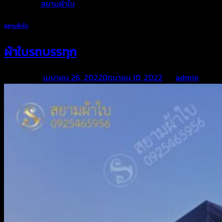
Posted in
สยามผ้าใบ
สยามผ้าใบ
ผ้าใบรถบรรทุก
Posted on
เมษายน 26, 2022
มิถุนายน 10, 2022
by
admin