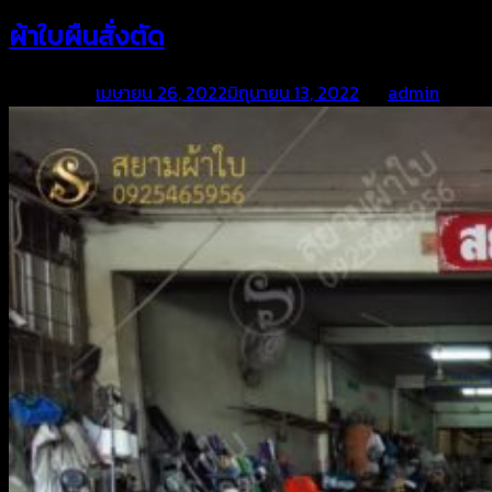
ผ้าใบผืนสั่งตัด
Posted on
เมษายน 26, 2022
มิถุนายน 13, 2022
by
admin