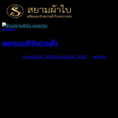
Skip
to
content
สยามผ้าใบ
ออกแบบผ้าใบตามสั่ง
Posted on
เมษายน 26, 2022
เมษายน 26, 2022
by
admin