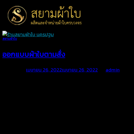
Skip
to
content
สยามผ้าใบ
ออกแบบผ้าใบตามสั่ง
Posted on
เมษายน 26, 2022
เมษายน 26, 2022
by
admin